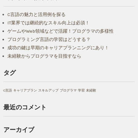
C言語の魅力と活用例を探る
IT業界では継続的なスキル向上は必須！
ゲームやWeb領域などで活躍！プログラマの多様性
プログラミング言語の学習はどうする？
成功の鍵は早期のキャリアプランニングにあり！
未経験からプログラマを目指すなら
タグ
C言語
キャリアプラン
スキルアップ
プログラマ
学習
未経験
最近のコメント
アーカイブ