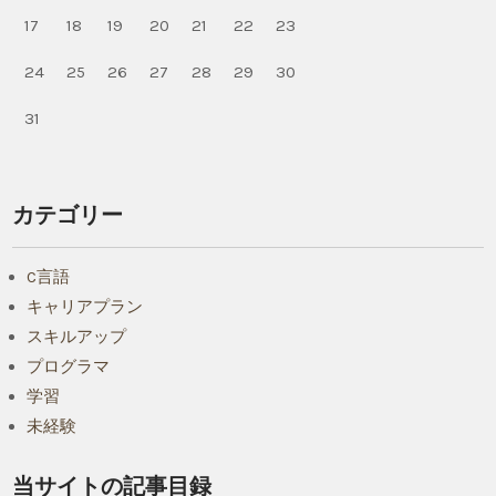
17
18
19
20
21
22
23
24
25
26
27
28
29
30
31
カテゴリー
C言語
キャリアプラン
スキルアップ
プログラマ
学習
未経験
当サイトの記事目録