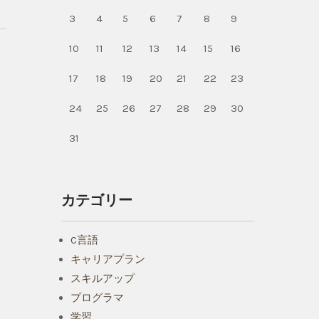
3
4
5
6
7
8
9
10
11
12
13
14
15
16
17
18
19
20
21
22
23
24
25
26
27
28
29
30
31
カテゴリー
C言語
キャリアプラン
スキルアップ
プログラマ
学習