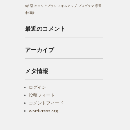
C言語
キャリアプラン
スキルアップ
プログラマ
学習
未経験
最近のコメント
アーカイブ
メタ情報
ログイン
投稿フィード
コメントフィード
WordPress.org