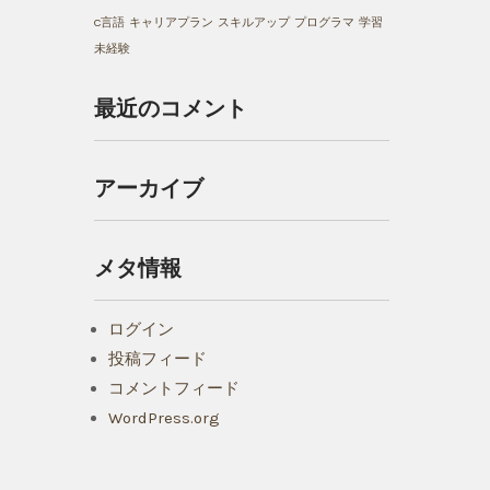
C言語
キャリアプラン
スキルアップ
プログラマ
学習
未経験
最近のコメント
アーカイブ
メタ情報
ログイン
投稿フィード
コメントフィード
WordPress.org