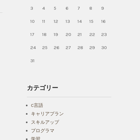
3
4
5
6
7
8
9
10
11
12
13
14
15
16
17
18
19
20
21
22
23
24
25
26
27
28
29
30
31
カテゴリー
C言語
キャリアプラン
スキルアップ
プログラマ
学習