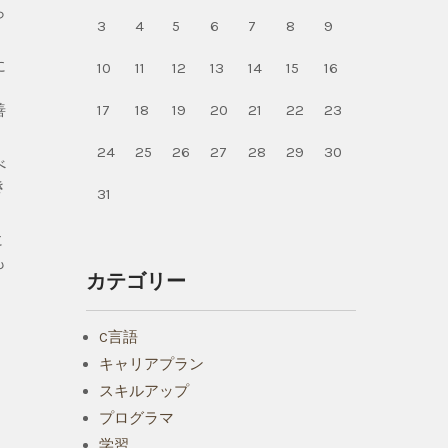
ら
3
4
5
6
7
8
9
に
10
11
12
13
14
15
16
。
善
17
18
19
20
21
22
23
24
25
26
27
28
29
30
べ
き
31
に
も
カテゴリー
C言語
キャリアプラン
スキルアップ
プログラマ
学習