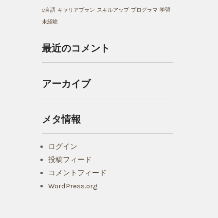
C言語
キャリアプラン
スキルアップ
プログラマ
学習
未経験
最近のコメント
アーカイブ
メタ情報
ログイン
投稿フィード
コメントフィード
WordPress.org